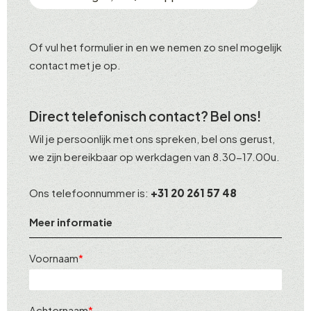
Of vul het formulier in en we nemen zo snel mogelijk
contact met je op.
Direct telefonisch contact? Bel ons!
Wil je persoonlijk met ons spreken, bel ons gerust,
we zijn bereikbaar op werkdagen van 8.30-17.00u.
Ons telefoonnummer is:
+31 20 261 57 48
Meer informatie
Voornaam
Achternaam