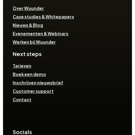
Over Wuunder
Case studies & Whitepapers
Nieuws & Blog
Evenementen & Webinars
Werken bij Wuunder
Next steps
Tarieven
Boek een demo
Inschrijven nieuwsbrief
Customer support
Contact
Socials