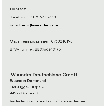
Contact
Telefoon: +31 20 261 57 48
E-mail:
info@wuunder.com
Ondernemingsnummer: 0768240196
BTW-nummer: BE0768240196
Wuunder Deutschland GmbH
Wuunder Dortmund
Emil-Figge-Straße 76
44227 Dortmund
Vertreten durch den Geschäftsführer Jeroen