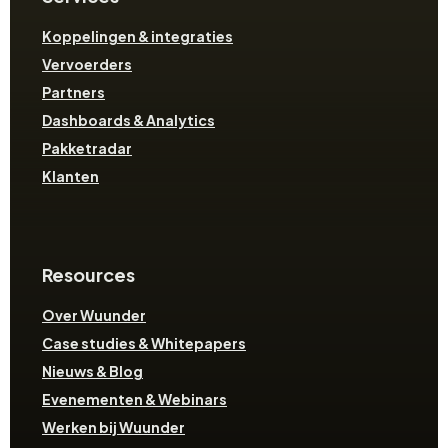
Koppelingen & integraties
Vervoerders
Partners
Dashboards & Analytics
Pakketradar
Klanten
Resources
Over Wuunder
Case studies & Whitepapers
Nieuws & Blog
Evenementen & Webinars
Werken bij Wuunder