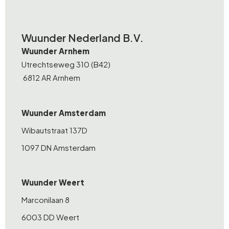
Wuunder Nederland B.V.
Wuunder Arnhem
Utrechtseweg 310 (B42)
6812 AR Arnhem
Wuunder Amsterdam
Wibautstraat 137D
1097 DN Amsterdam
Wuunder Weert
Marconilaan 8
6003 DD Weert