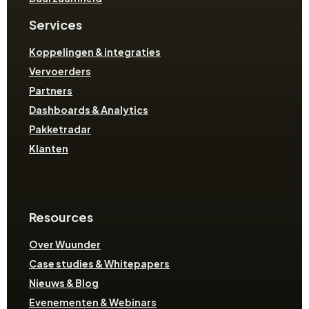
Services
Koppelingen & integraties
Vervoerders
Partners
Dashboards & Analytics
Pakketradar
Klanten
Resources
Over Wuunder
Case studies & Whitepapers
Nieuws & Blog
Evenementen & Webinars