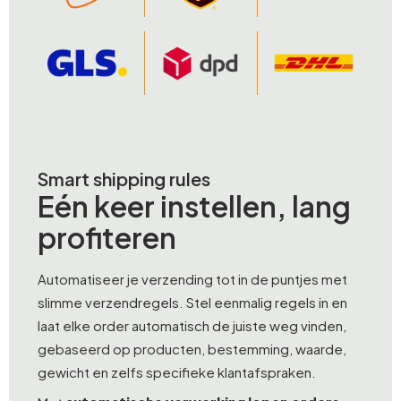
Smart shipping rules
Eén keer instellen, lang
profiteren
Automatiseer je verzending tot in de puntjes met
slimme verzendregels. Stel eenmalig regels in en
laat elke order automatisch de juiste weg vinden,
gebaseerd op producten, bestemming, waarde,
gewicht en zelfs specifieke klantafspraken.