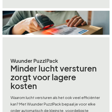
Wuunder PuzzlPack
Minder lucht versturen
zorgt voor lagere
kosten
Waarom lucht versturen als het ook veel efficiënter
kan? Met Wuunder PuzzlPack bepaal je voor elke
order automatisch de kleinste, voordeligste