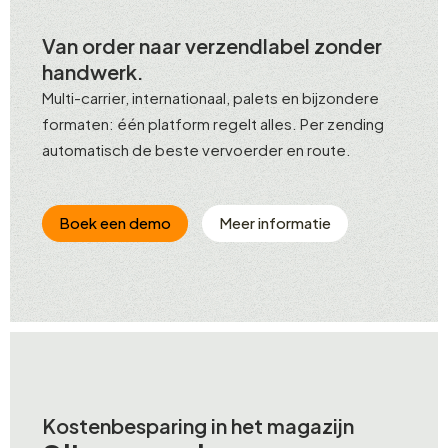
Van order naar verzendlabel zonder
handwerk.
Multi-carrier, internationaal, palets en bijzondere
formaten: één platform regelt alles. Per zending
automatisch de beste vervoerder en route.
Boek een demo
Meer informatie
Kostenbesparing in het magazijn