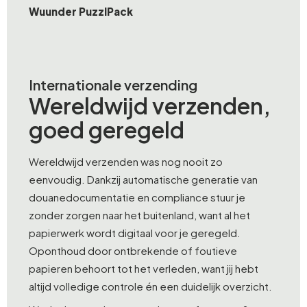
Wuunder PuzzlPack
Internationale verzending
Wereldwijd verzenden,
goed geregeld
Wereldwijd verzenden was nog nooit zo
eenvoudig. Dankzij automatische generatie van
douanedocumentatie en compliance stuur je
zonder zorgen naar het buitenland, want al het
papierwerk wordt digitaal voor je geregeld.
Oponthoud door ontbrekende of foutieve
papieren behoort tot het verleden, want jij hebt
altijd volledige controle én een duidelijk overzicht.