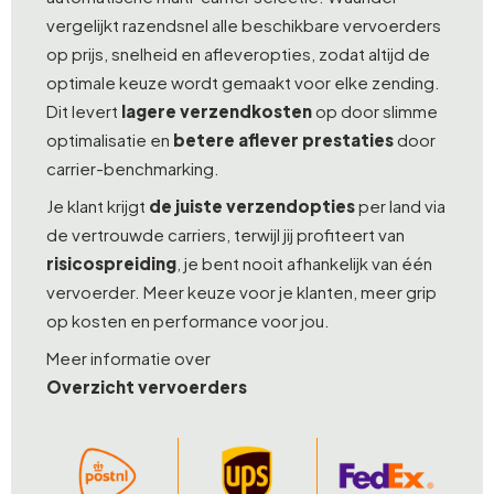
vergelijkt razendsnel alle beschikbare vervoerders
op prijs, snelheid en afleveropties, zodat altijd de
optimale keuze wordt gemaakt voor elke zending.
Dit levert
lagere verzendkosten
op door slimme
optimalisatie en
betere aflever prestaties
door
carrier-benchmarking.
Je klant krijgt
de juiste verzendopties
per land via
de vertrouwde carriers, terwijl jij profiteert van
risicospreiding
, je bent nooit afhankelijk van één
vervoerder. Meer keuze voor je klanten, meer grip
op kosten en performance voor jou.
Meer informatie over
Overzicht vervoerders