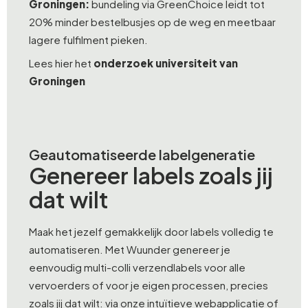
Groningen:
bundeling via GreenChoice leidt tot
20% minder bestelbusjes op de weg en meetbaar
lagere fulfilment pieken.
Lees hier het
onderzoek universiteit van
Groningen
Geautomatiseerde labelgeneratie
Genereer labels zoals jij
dat wilt
Maak het jezelf gemakkelijk door labels volledig te
automatiseren. Met Wuunder genereer je
eenvoudig multi-colli verzendlabels voor alle
vervoerders of voor je eigen processen, precies
zoals jij dat wilt: via onze intuïtieve webapplicatie of