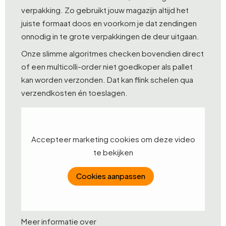
verpakking. Zo gebruikt jouw magazijn altijd het
juiste formaat doos en voorkom je dat zendingen
onnodig in te grote verpakkingen de deur uitgaan.
Onze slimme algoritmes checken bovendien direct
of een multicolli-order niet goedkoper als pallet
kan worden verzonden. Dat kan flink schelen qua
verzendkosten én toeslagen.
Accepteer marketing cookies om deze video
te bekijken
Cookies aanpassen
Meer informatie over