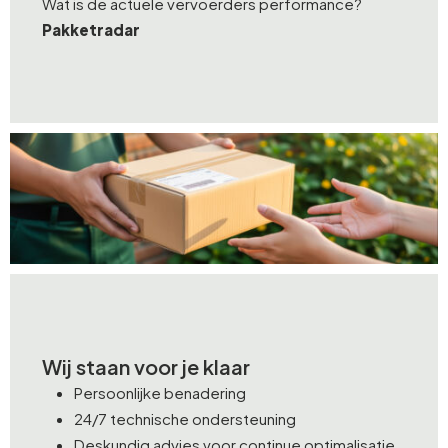
Wat is de actuele vervoerders performance?
Pakketradar
Wij staan voor je klaar
Persoonlijke benadering
24/7 technische ondersteuning
Deskundig advies voor continue optimalisatie