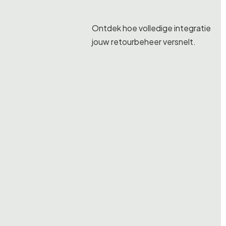
Ontdek hoe volledige integratie
jouw retourbeheer versnelt.