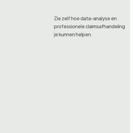
Zie zelf hoe data-analyse en
professionele claimsafhandeling
je kunnen helpen.