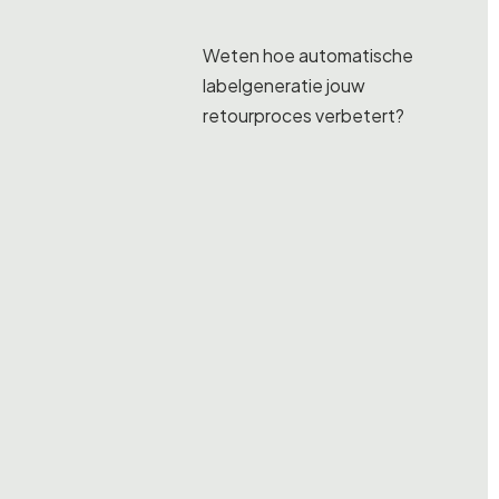
Weten hoe automatische
labelgeneratie jouw
retourproces verbetert?