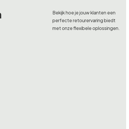
n
Bekijk hoe je jouw klanten een
perfecte retourervaring biedt
met onze flexibele oplossingen.