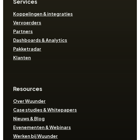
Services
Koppelingen & integraties
Vervoerders
Partners
Dashboards & Analytics
Pakketradar
Klanten
Resources
Over Wuunder
Case studies & Whitepapers
Nieuws & Blog
Evenementen & Webinars
Werken bij Wuunder