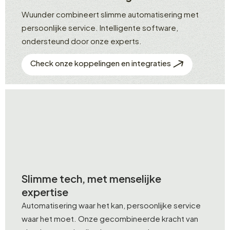
Wuunder combineert slimme automatisering met
persoonlijke service. Intelligente software,
ondersteund door onze experts.
Check onze koppelingen en integraties
Slimme tech, met menselijke
expertise
Automatisering waar het kan, persoonlijke service
waar het moet. Onze gecombineerde kracht van