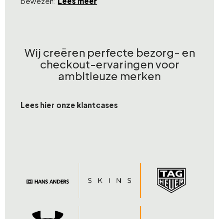
bewezen:
Lees meer
Wij creëren perfecte bezorg- en
checkout-ervaringen voor
ambitieuze merken
Lees hier onze klantcases