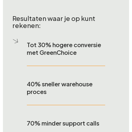
Resultaten waar je op kunt
rekenen:
Tot 30% hogere conversie
met GreenChoice
40% sneller warehouse
proces
70% minder support calls