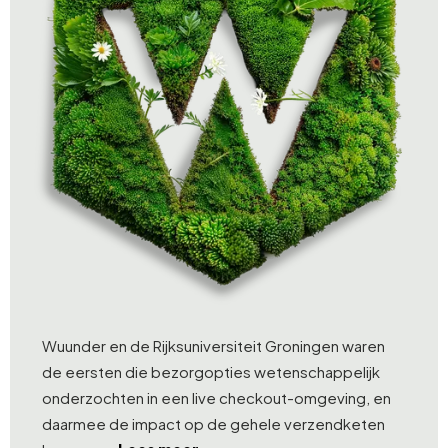
Wuunder en de Rijksuniversiteit Groningen waren
de eersten die bezorgopties wetenschappelijk
onderzochten in een live checkout-omgeving, en
daarmee de impact op de gehele verzendketen