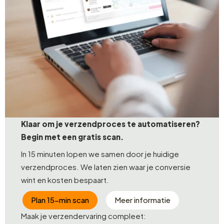
Klaar om je verzendproces te automatiseren?
Begin met een gratis scan.
In 15 minuten lopen we samen door je huidige
verzendproces. We laten zien waar je conversie
wint en kosten bespaart.
Plan 15-min scan
Meer informatie
Maak je verzendervaring compleet: