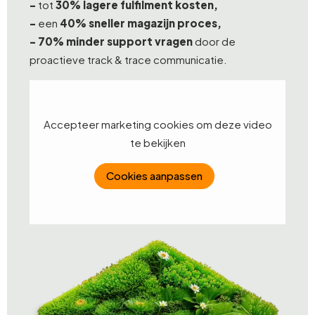
-
tot
30% lagere fulfilment kosten,
-
een
40% sneller magazijn proces,
- 70% minder support vragen
door de
proactieve track & trace communicatie.
Accepteer marketing cookies om deze video
te bekijken
Cookies aanpassen