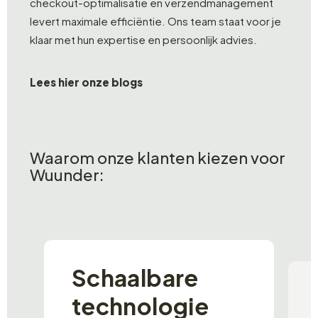
checkout-optimalisatie en verzendmanagement
levert maximale efficiëntie. Ons team staat voor je
klaar met hun expertise en persoonlijk advies.
Lees hier onze blogs
Waarom onze klanten kiezen voor
Wuunder:
Schaalbare
technologie