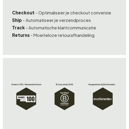
Checkout
- Optimaliseer je checkout conversie
Ship
- Automatiseer je verzendproces
Track
- Automatische klantcommunicatie
Returns
- Moeiteloze retourafhandeling