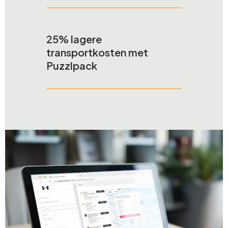
25% lagere
transportkosten met
Puzzlpack