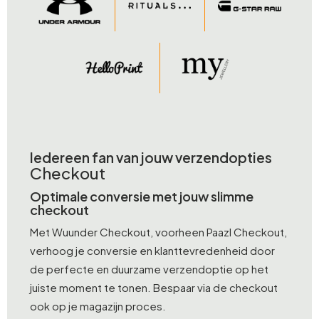
Iedereen fan van jouw verzendopties
Checkout
Optimale conversie met jouw slimme
checkout
Met Wuunder Checkout, voorheen Paazl Checkout,
verhoog je conversie en klanttevredenheid door
de perfecte en duurzame verzendoptie op het
juiste moment te tonen. Bespaar via de checkout
ook op je magazijn proces.