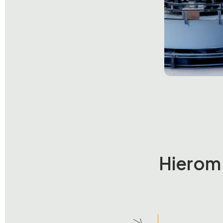
Hierom 