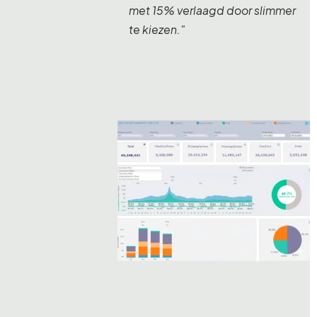
met 15% verlaagd door slimmer
te kiezen."