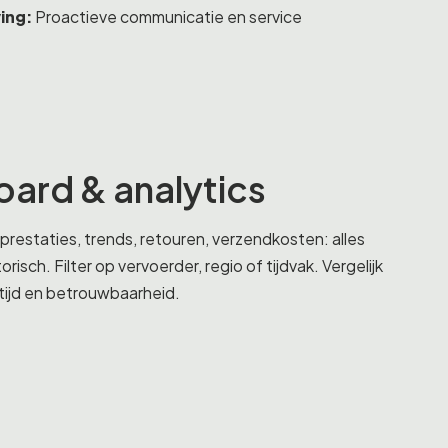
ing:
Proactieve communicatie en service
ard & analytics
 prestaties, trends, retouren, verzendkosten: alles
orisch. Filter op vervoerder, regio of tijdvak. Vergelijk
rtijd en betrouwbaarheid.