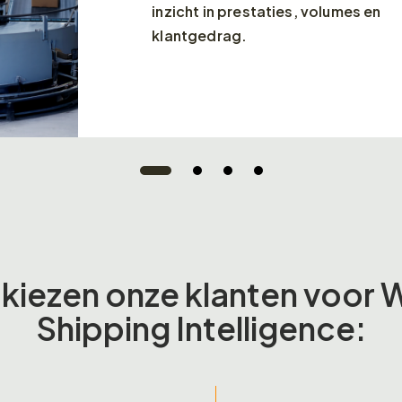
inzicht in prestaties, volumes en
klantgedrag.
kiezen onze klanten voor
Shipping Intelligence: